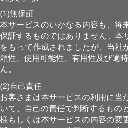
(1)無保証
本サービスのいかなる内容も、将
保証するものではありません。本
をもって作成されましたが、当社
頼性、使用可能性、有用性及び適
ん。
(2)自己責任
お客さまは本サービスの利用に当
いて、自己の責任で判断するもの
様もしくは本サービスの内容の変