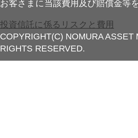
お客さまに当該費用及び賠償金等
投資信託に係るリスクと費用
COPYRIGHT(C) NOMURA ASSET 
RIGHTS RESERVED.