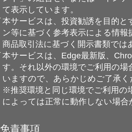
て表示しています。
本サービスは、投資勧誘を目的と
ン等に基づく参考表示による情報
商品取引法に基づく開示書類では
本サービスは、Edge最新版、Ch
す。それ以外の環境でご利用の場
いますので、あらかじめご了承く
※推奨環境と同じ環境でご利用の
によっては正常に動作しない場合
免責事項