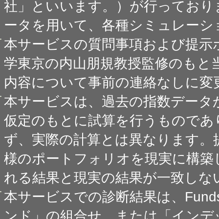
社」といいます。）が行っており
ータを用いて、各種シミュレーシ
本サービスの質問事項および提示
学東京の内山朋規教授監修のもと
内容について事前の連絡なしに変
本サービスは、過去の指数データ
仮定のもとに試算を行うものであ
ず、実際の計算とは異なります。
様のポートフォリオを現実に構築
れる結果と現実の結果が一致しな
本サービスでの診断結果は、Fund
ンド」の組合せ、または「インデ